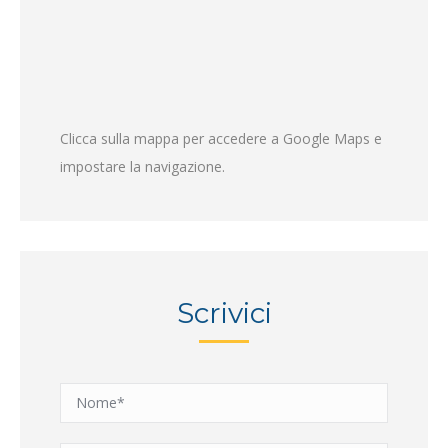
Clicca sulla mappa per accedere a Google Maps e
impostare la navigazione.
Scrivici