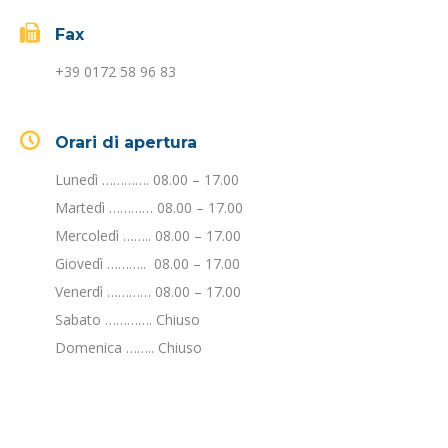
Fax
+39 0172 58 96 83
Orari di apertura
Lunedì …………. 08.00 – 17.00
Martedì ………… 08.00 – 17.00
Mercoledì …….. 08.00 – 17.00
Giovedì ……….. 08.00 – 17.00
Venerdì ………… 08.00 – 17.00
Sabato …………. Chiuso
Domenica …….. Chiuso