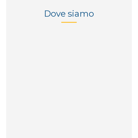
Dove siamo